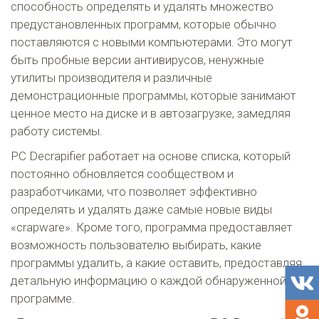
способность определять и удалять множество
предустановленных программ, которые обычно
поставляются с новыми компьютерами. Это могут
быть пробные версии антивирусов, ненужные
утилиты производителя и различные
демонстрационные программы, которые занимают
ценное место на диске и в автозагрузке, замедляя
работу системы.
PC Decrapifier работает на основе списка, который
постоянно обновляется сообществом и
разработчиками, что позволяет эффективно
определять и удалять даже самые новые виды
«crapware». Кроме того, программа предоставляет
возможность пользователю выбирать, какие
программы удалить, а какие оставить, предоставляя
детальную информацию о каждой обнаруженной
программе.