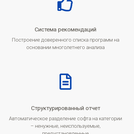
Система рекомендаций
Построение доверенного списка программ на
основании многолетнего анализа
Структурированный отчет
Автоматическое разделение софта на категории
– ненужные, неиспользуемые,
предустановленные