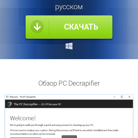
русском
СКАЧАТЬ
Обзор PC Decrapifier