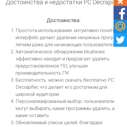
Достоинства и недостатки PC Decrapifier
Достоинства:
Простота использования: интуитивно понятный
интерфейс делает удаление ненужных программ
легким даже для начинающих пользователей.
Автоматическое обнаружение bloatware:
эффективно находит и предлагает удалить
предустановленное ПО, улучшая
производительность ПК.
Бесплатность: можно скачать бесплатно PC
Decrapifier, что делает его доступным для
широкой аудитории.
Персонализированный выбор: пользователи
могут выбирать, какие программы удалить, а
какие оставить.
Обновляемый список целей: благодаря