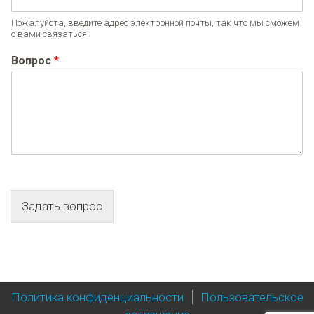
Пожалуйста, введите адрес электронной почты, так что мы сможем
с вами связаться.
Вопрос
*
Задать вопрос
Политика конфиденциальности
Пользовательское