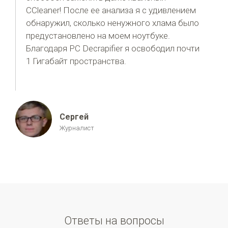
CCleaner! После ее анализа я с удивлением
обнаружил, сколько ненужного хлама было
предустановлено на моем ноутбуке.
Благодаря PC Decrapifier я освободил почти
1 Гигабайт пространства.
Сергей
Журналист
Ответы на вопросы