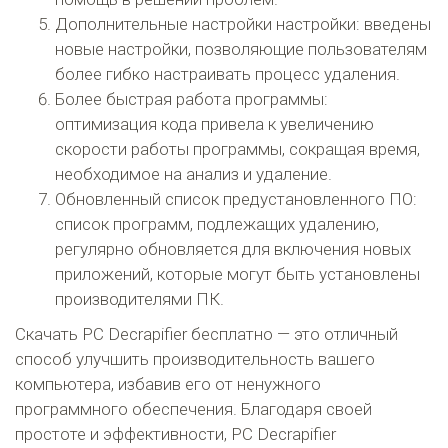
Дополнительные настройки настройки: введены
новые настройки, позволяющие пользователям
более гибко настраивать процесс удаления.
Более быстрая работа программы:
оптимизация кода привела к увеличению
скорости работы программы, сокращая время,
необходимое на анализ и удаление.
Обновленный список предустановленного ПО:
список программ, подлежащих удалению,
регулярно обновляется для включения новых
приложений, которые могут быть установлены
производителями ПК.
Скачать PC Decrapifier бесплатно — это отличный
способ улучшить производительность вашего
компьютера, избавив его от ненужного
программного обеспечения. Благодаря своей
простоте и эффективности, PC Decrapifier