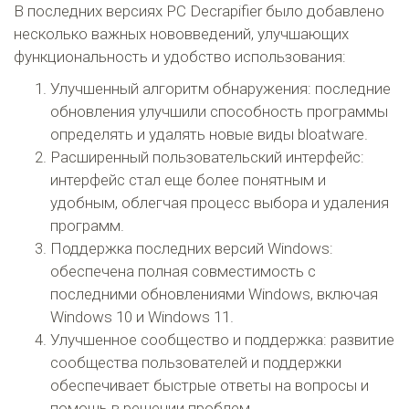
В последних версиях PC Decrapifier было добавлено
несколько важных нововведений, улучшающих
функциональность и удобство использования:
Улучшенный алгоритм обнаружения: последние
обновления улучшили способность программы
определять и удалять новые виды bloatware.
Расширенный пользовательский интерфейс:
интерфейс стал еще более понятным и
удобным, облегчая процесс выбора и удаления
программ.
Поддержка последних версий Windows:
обеспечена полная совместимость с
последними обновлениями Windows, включая
Windows 10 и Windows 11.
Улучшенное сообщество и поддержка: развитие
сообщества пользователей и поддержки
обеспечивает быстрые ответы на вопросы и
помощь в решении проблем.