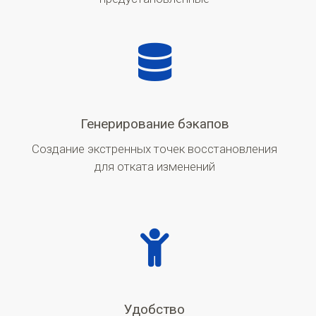
Генерирование бэкапов
Создание экстренных точек восстановления
для отката изменений
Удобство