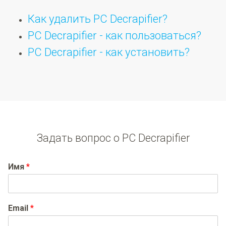
Как удалить PC Decrapifier?
PC Decrapifier - как пользоваться?
PC Decrapifier - как установить?
Задать вопрос о PC Decrapifier
Имя
*
Email
*