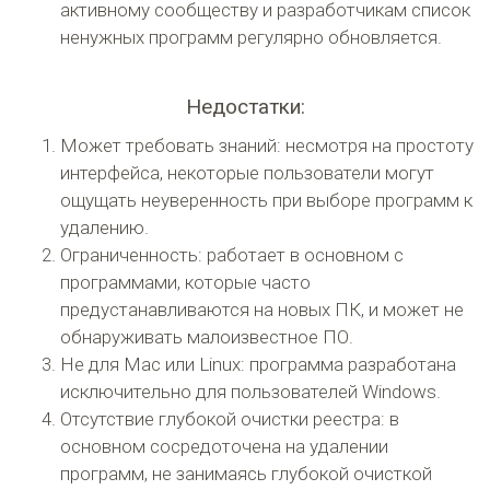
активному сообществу и разработчикам список
ненужных программ регулярно обновляется.
Недостатки:
Может требовать знаний: несмотря на простоту
интерфейса, некоторые пользователи могут
ощущать неуверенность при выборе программ к
удалению.
Ограниченность: работает в основном с
программами, которые часто
предустанавливаются на новых ПК, и может не
обнаруживать малоизвестное ПО.
Не для Mac или Linux: программа разработана
исключительно для пользователей Windows.
Отсутствие глубокой очистки реестра: в
основном сосредоточена на удалении
программ, не занимаясь глубокой очисткой