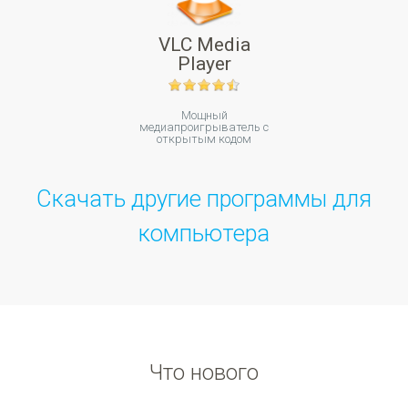
VLC Media
Player
Мощный
медиапроигрыватель с
открытым кодом
Скачать другие программы для
компьютера
Что нового