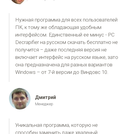
Нужная программа для всех пользователей
ПК, к тому же обладающая удобным
интерфейсом. Единственный ее минус - PC
Decrapifier на русском скачать бесплатно не
получится – даже последняя версия не
включает интерфейс на русском языке, зато
она предназначена для разных вариантов
Windows – от 7-й версии до Виндовс 10.
Дмитрий
Менеджер
Уникальная программа, которую не
способен заменить даже хваленый