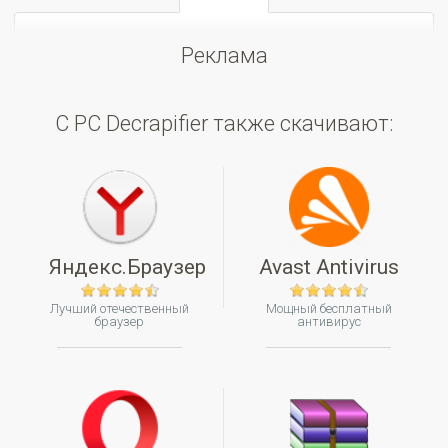
Реклама
С PC Decrapifier также скачивают:
Яндекс.Браузер
Avast Antivirus
Лучший отечественный
Мощный бесплатный
браузер
антивирус