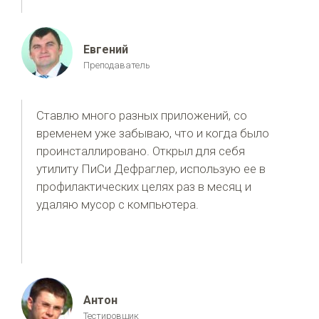
Евгений
Преподаватель
Ставлю много разных приложений, со
временем уже забываю, что и когда было
проинсталлировано. Открыл для себя
утилиту ПиСи Дефраглер, использую ее в
профилактических целях раз в месяц и
удаляю мусор с компьютера.
Антон
Тестировщик