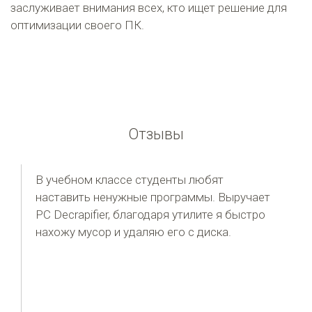
заслуживает внимания всех, кто ищет решение для
оптимизации своего ПК.
Отзывы
В учебном классе студенты любят
наставить ненужные программы. Выручает
PC Decrapifier, благодаря утилите я быстро
нахожу мусор и удаляю его с диска.