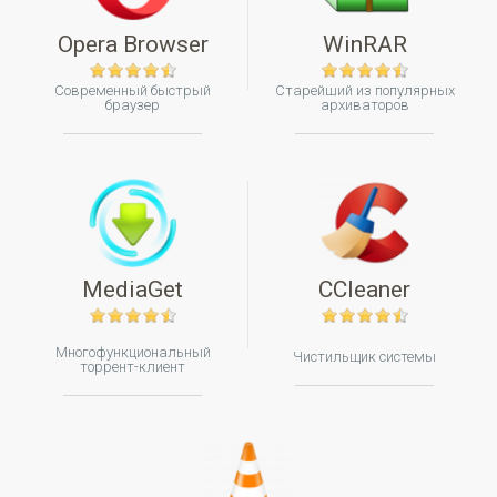
Opera Browser
WinRAR
Современный быстрый
Старейший из популярных
браузер
архиваторов
MediaGet
CCleaner
Многофункциональный
Чистильщик системы
торрент-клиент