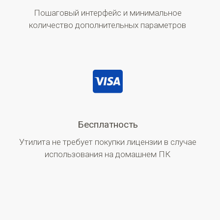
Пошаговый интерфейс и минимальное
количество дополнительных параметров
Бесплатность
Утилита не требует покупки лицензии в случае
использования на домашнем ПК