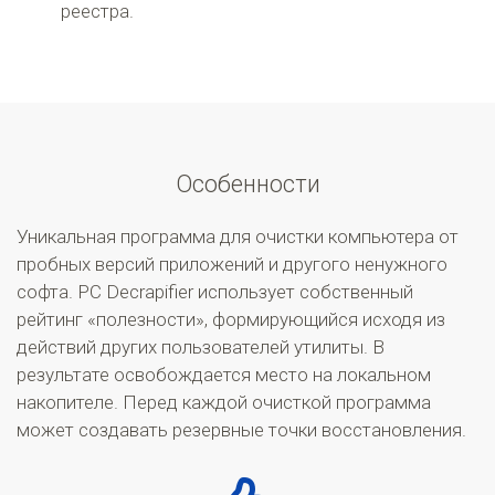
реестра.
Особенности
Уникальная программа для очистки компьютера от
пробных версий приложений и другого ненужного
софта. PC Decrapifier использует собственный
рейтинг «полезности», формирующийся исходя из
действий других пользователей утилиты. В
результате освобождается место на локальном
накопителе. Перед каждой очисткой программа
может создавать резервные точки восстановления.