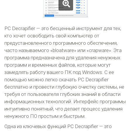
PC Decrapifier — это бесценный инструмент для тех,
кто хочет освободить свой компьютер от
предустановленного программного обеспечения,
часто называемого «bloatware» или «crapware». Эта
программа предназначена для удаления ненужных
программ и временных файлов, которые могут
замедлять работу вашего ПК под Windows. С ее
помощью можно легко скачать PC Decrapifier
бесплатно и провести глубокую очистку системы, не
требуя от пользователя глубоких знаний в области
информационных технологий. Интерфейс программы
интуитивно понятный, что делает процесс удаления
ненужного ПО простым и быстрым.
Одна из ключевых функций PC Decrapifier — это